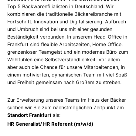
Top 5 Backwarenfilialisten in Deutschland. Wir
kombinieren die traditionelle Bäckereibranche mit
Fortschritt, Innovation und Digitalisierung. Aufbruch
und Umbruch sind bei uns mit einer gesunden
Beständigkeit verbunden. In unserem Head-Office in
Frankfurt sind flexible Arbeitszeiten, Home Office,
grenzenloser Teamgeist und ein modernes Büro zum
Wohlfühlen eine Selbstverständlichkeit. Vor allem
aber auch die Chance für unsere Mitarbeitenden, in
einem motivierten, dynamischen Team mit viel Spaß
und Freiheit gemeinsam nach Großem zu streben.
Zur Erweiterung unseres Teams im Haus der Bäcker
suchen wir Sie zum nächstmöglichen Zeitpunkt am
Standort Frankfurt
als:
HR Generalist/ HR Referent (m/w/d)