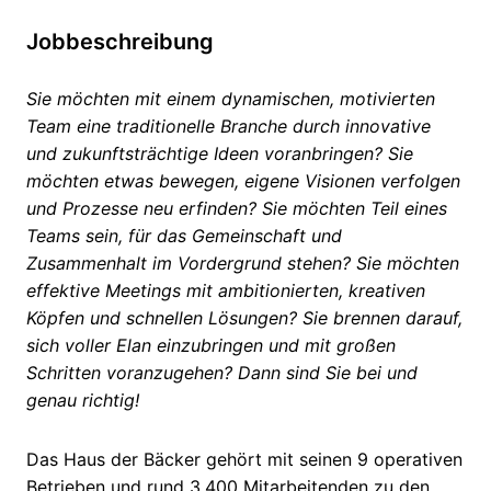
Jobbeschreibung
Sie möchten mit einem dynamischen, motivierten
Team eine traditionelle Branche durch innovative
und zukunftsträchtige Ideen voranbringen? Sie
möchten etwas bewegen, eigene Visionen verfolgen
und Prozesse neu erfinden?
Sie möchten Teil eines
Teams sein, für das Gemeinschaft und
Zusammenhalt im Vordergrund stehen? Sie möchten
effektive Meetings mit ambitionierten, kreativen
Köpfen und schnellen Lösungen? Sie brennen darauf,
sich voller Elan einzubringen und mit großen
Schritten voranzugehen? Dann sind Sie bei und
genau richtig!
Das Haus der Bäcker gehört mit seinen 9 operativen
Betrieben und rund 3.400 Mitarbeitenden zu den