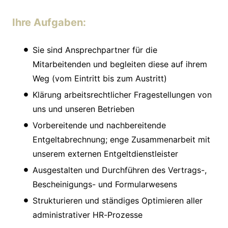
Ihre Aufgaben:
Sie sind Ansprechpartner für die
Mitarbeitenden und begleiten diese auf ihrem
Weg (vom Eintritt bis zum Austritt)
Klärung arbeitsrechtlicher Fragestellungen von
uns und unseren Betrieben
Vorbereitende und nachbereitende
Entgeltabrechnung; enge Zusammenarbeit mit
unserem externen Entgeltdienstleister
Ausgestalten und Durchführen des Vertrags-,
Bescheinigungs- und Formularwesens
Strukturieren und ständiges Optimieren aller
administrativer HR-Prozesse