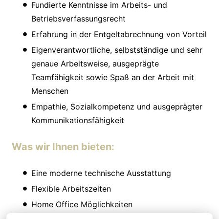
Fundierte Kenntnisse im Arbeits- und
Betriebsverfassungsrecht
Erfahrung in der Entgeltabrechnung von Vorteil
Eigenverantwortliche, selbstständige und sehr
genaue Arbeitsweise, ausgeprägte
Teamfähigkeit sowie Spaß an der Arbeit mit
Menschen
Empathie, Sozialkompetenz und ausgeprägter
Kommunikationsfähigkeit
Was wir Ihnen bieten:
Eine moderne technische Ausstattung
Flexible Arbeitszeiten
Home Office Möglichkeiten