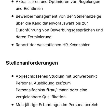
Aktualisieren und Optimieren von Regelungen
und Richtlinien
Bewerbermanagement von der Stellenanzeige
über die Kandidatenvorauswahl bis zur
Durchführung von Bewerbungsgesprächen und
deren Terminierung
Report der wesentlichen HR-Kennzahlen
Stellenanforderungen
Abgeschlossenes Studium mit Schwerpunkt
Personal, Ausbildung zur/zum
Personalfachkauffrau/-mann oder eine
vergleichbare Qualifikation
Mehrjährige Erfahrungen im Personalbereich